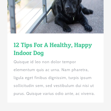
12 Tips For A Healthy, Happy
Indoor Dog
Quisque id leo non dolor tempor
elementum quis ac urna. Nam pharetra,
ligula eget finibus dignissim, turpis ipsum
sollicitudin sem, sed vestibulum dui nisi ut
purus. Quisque varius odio ante, ac viverra.