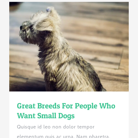
Great Breeds For People Who
Want Small Dogs
Quisque id leo non dolor tempor
elementum quis ac urna. Nam pharetra,