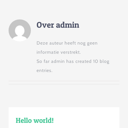
Over
admin
Deze auteur heeft nog geen
informatie verstrekt.
So far admin has created 10 blog
entries.
Hello world!