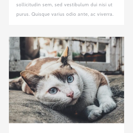
sollicitudin sem, sed vestibulum dui nisi ut
purus. Quisque varius odio ante, ac viverra.