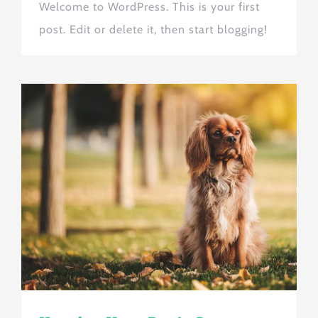
Welcome to WordPress. This is your first
post. Edit or delete it, then start blogging!