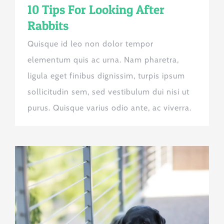
10 Tips For Looking After
Rabbits
Quisque id leo non dolor tempor
elementum quis ac urna. Nam pharetra,
ligula eget finibus dignissim, turpis ipsum
sollicitudin sem, sed vestibulum dui nisi ut
purus. Quisque varius odio ante, ac viverra.