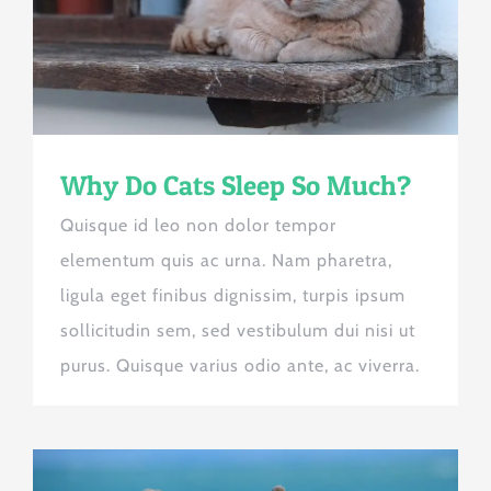
Why Do Cats Sleep So Much?
Quisque id leo non dolor tempor
elementum quis ac urna. Nam pharetra,
ligula eget finibus dignissim, turpis ipsum
sollicitudin sem, sed vestibulum dui nisi ut
purus. Quisque varius odio ante, ac viverra.