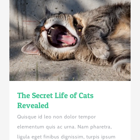
The Secret Life of Cats
Revealed
Quisque id leo non dolor tempor
elementum quis ac urna. Nam pharetra,
ligula eget finibus dignissim, turpis ipsum