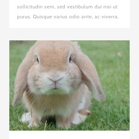
sollicitudin sem, sed vestibulum dui nisi ut
purus. Quisque varius odio ante, ac viverra.